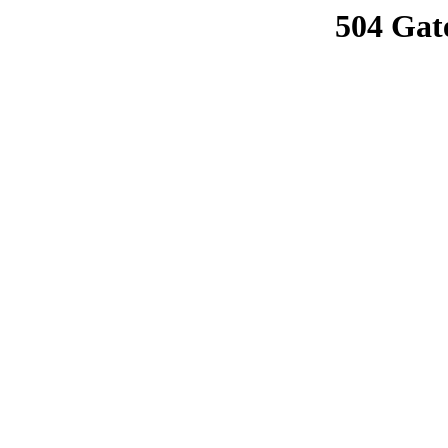
504 Gat